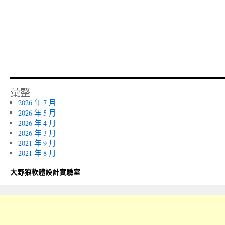
彙整
2026 年 7 月
2026 年 5 月
2026 年 4 月
2026 年 3 月
2021 年 9 月
2021 年 8 月
大野狼軟體設計實驗室