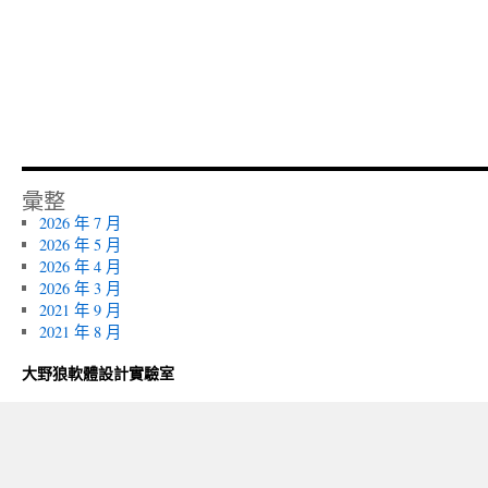
彙整
2026 年 7 月
2026 年 5 月
2026 年 4 月
2026 年 3 月
2021 年 9 月
2021 年 8 月
大野狼軟體設計實驗室